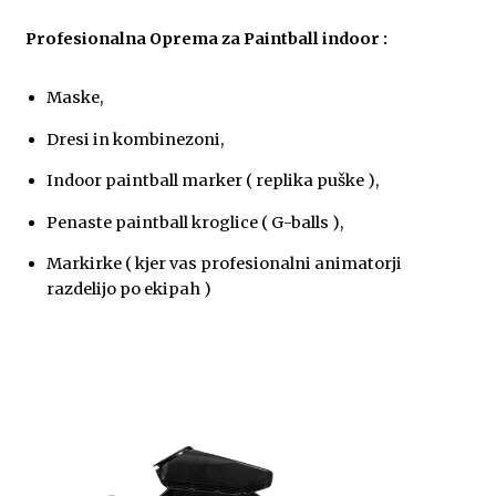
Profesionalna Oprema za Paintball indoor :
Maske,
Dresi in kombinezoni,
Indoor paintball marker ( replika puške ),
Penaste paintball kroglice ( G-balls ),
Markirke ( kjer vas profesionalni animatorji
razdelijo po ekipah )