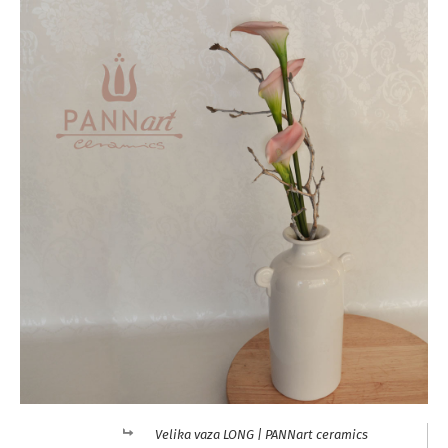
Velika vaza LONG | PANNart ceramics