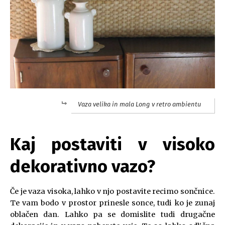
Vaza velika in mala Long v retro ambientu
Kaj postaviti v visoko
dekorativno vazo?
Če je vaza visoka, lahko v njo postavite recimo sončnice.
Te vam bodo v prostor prinesle sonce, tudi ko je zunaj
oblačen dan. Lahko pa se domislite tudi drugačne